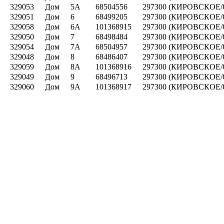
329053
Дом
5А
68504556
297300 (КИРОВСКОЕ/О
329051
Дом
6
68499205
297300 (КИРОВСКОЕ/О
329058
Дом
6А
101368915
297300 (КИРОВСКОЕ/О
329050
Дом
7
68498484
297300 (КИРОВСКОЕ/О
329054
Дом
7А
68504957
297300 (КИРОВСКОЕ/О
329048
Дом
8
68486407
297300 (КИРОВСКОЕ/О
329059
Дом
8А
101368916
297300 (КИРОВСКОЕ/О
329049
Дом
9
68496713
297300 (КИРОВСКОЕ/О
329060
Дом
9А
101368917
297300 (КИРОВСКОЕ/О