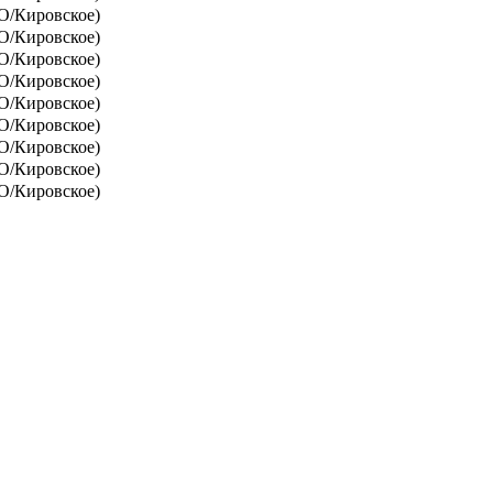
/Кировское)
/Кировское)
/Кировское)
/Кировское)
/Кировское)
/Кировское)
/Кировское)
/Кировское)
/Кировское)